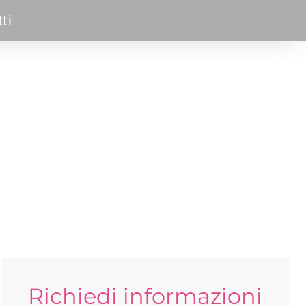
ti
Richiedi informazioni