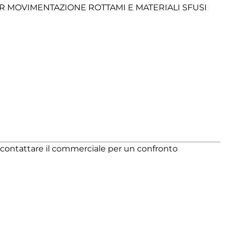
ER MOVIMENTAZIONE ROTTAMI E MATERIALI SFUSI
di contattare il commerciale per un confronto