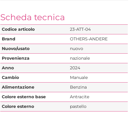
Scheda tecnica
Codice articolo
23-ATT-04
Brand
OTHERS-ANDERE
Nuovo/usato
nuovo
Provenienza
nazionale
Anno
2024
Cambio
Manuale
Alimentazione
Benzina
Colore esterno base
Antracite
Colore esterno
pastello