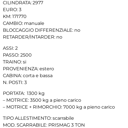
CILINDRATA: 2977
EURO: 3
KM: 171770
CAMBIO: manuale
BLOCCAGGIO DIFFERENZIALE: no
RETARDER/INTARDER: no
ASSI: 2
PASSO: 2500
TRAINO: si
PROVENIENZA: estero
CABINA: corta e bassa
N. POSTI: 3
PORTATA: 1300 kg
– MOTRICE: 3500 kg a pieno carico
– MOTRICE + RIMORCHIO: 7000 kg a pieno carico
TIPO ALLESTIMENTO: scarrabile
MOD. SCARRABILE: PRISMAG 3 TON