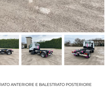
STRATO ANTERIORE E BALESTRATO POSTERIORE