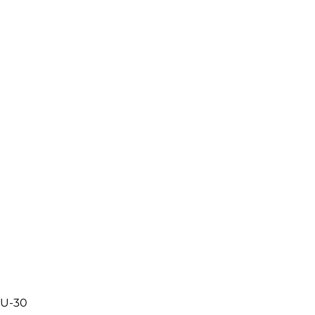
-U-30