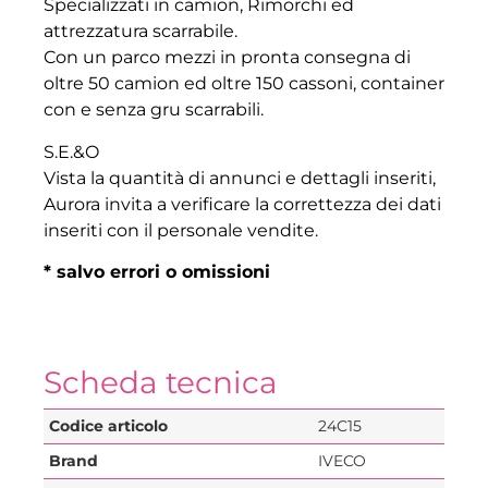
Specializzati in camion, Rimorchi ed
attrezzatura scarrabile.
Con un parco mezzi in pronta consegna di
oltre 50 camion ed oltre 150 cassoni, container
con e senza gru scarrabili.
S.E.&O
Vista la quantità di annunci e dettagli inseriti,
Aurora invita a verificare la correttezza dei dati
inseriti con il personale vendite.
* salvo errori o omissioni
Scheda tecnica
Codice articolo
24C15
Brand
IVECO