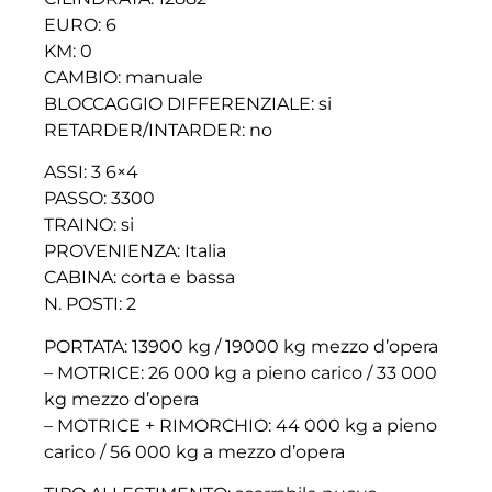
EURO: 6
KM: 0
CAMBIO: manuale
BLOCCAGGIO DIFFERENZIALE: si
RETARDER/INTARDER: no
ASSI: 3 6×4
PASSO: 3300
TRAINO: si
PROVENIENZA: Italia
CABINA: corta e bassa
N. POSTI: 2
PORTATA: 13900 kg / 19000 kg mezzo d’opera
– MOTRICE: 26 000 kg a pieno carico / 33 000
kg mezzo d’opera
– MOTRICE + RIMORCHIO: 44 000 kg a pieno
carico / 56 000 kg a mezzo d’opera