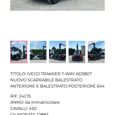
TITOLO: IVECO TRAKKER T-WAY AD380T
NUOVO SCARRABILE BALESTRATO
ANTERIORE E BALESTRATO POSTERIORE 6X4
RIF: 24C15
ANNO: da immatricolare
CAVALLI: 450
CILINDRATA: 12882