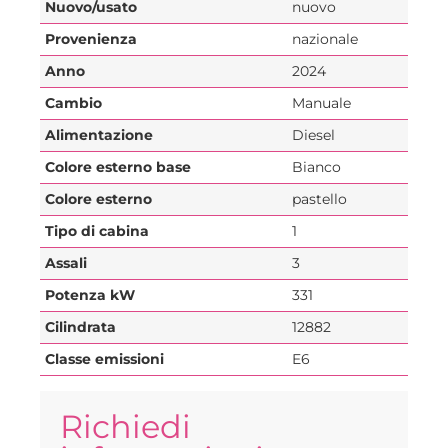
Nuovo/usato
nuovo
Provenienza
nazionale
Anno
2024
Cambio
Manuale
Alimentazione
Diesel
Colore esterno base
Bianco
Colore esterno
pastello
Tipo di cabina
1
Assali
3
Potenza kW
331
Cilindrata
12882
Classe emissioni
E6
Richiedi