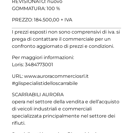
REVISIONATO: nuovo
GOMMATURA: 100 %
PREZZO: 184.500,00 + IVA
I prezzi esposti non sono comprensivi di iva. si
prega di contattare il commerciale per un
confronto aggiornato di prezzi e condizioni.
Per maggiori informazioni:
Loris: 3484773001
URL: www.auroracommerciosrl.it
#glispecialistidelloscarrabile
SCARRABILI AURORA
opera nel settore della vendita e dell’acquisto
di veicoli industriali e commerciali
specializzata principalmente nel settore dei
rifiuti.