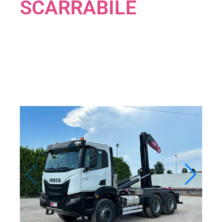
SCARRABILE