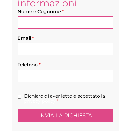
informazioni
Nome e Cognome
*
Email
*
Telefono
*
Dichiaro di aver letto e accettato la
privacy policy
*