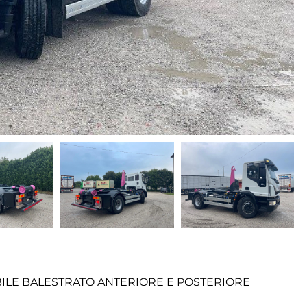
BILE BALESTRATO ANTERIORE E POSTERIORE