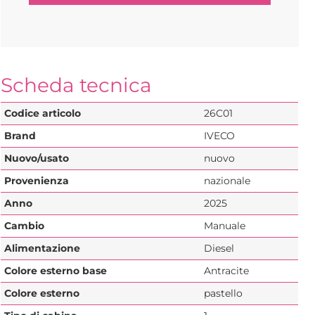
Scheda tecnica
Codice articolo
26C01
Brand
IVECO
Nuovo/usato
nuovo
Provenienza
nazionale
Anno
2025
Cambio
Manuale
Alimentazione
Diesel
Colore esterno base
Antracite
Colore esterno
pastello