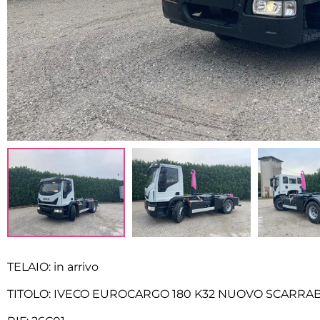
TELAIO: in arrivo
TITOLO: IVECO EUROCARGO 180 K32 NUOVO SCARRA