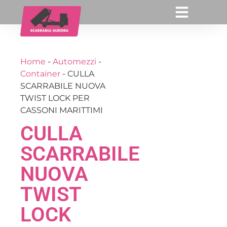
Home
-
Automezzi
-
Container
-
CULLA
SCARRABILE NUOVA
TWIST LOCK PER
CASSONI MARITTIMI
CULLA
SCARRABILE
NUOVA
TWIST
LOCK