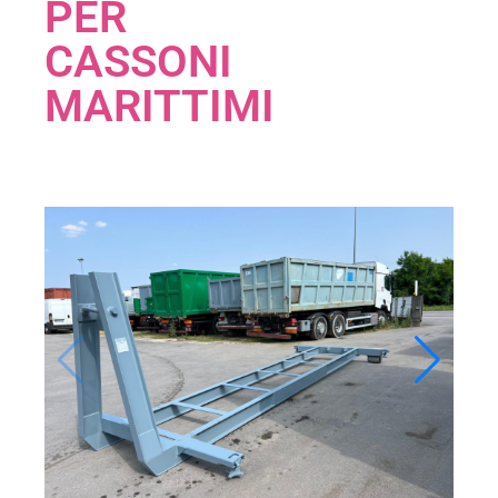
PER
CASSONI
MARITTIMI