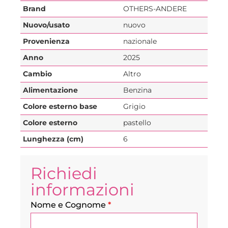
Brand
OTHERS-ANDERE
Nuovo/usato
nuovo
Provenienza
nazionale
Anno
2025
Cambio
Altro
Alimentazione
Benzina
Colore esterno base
Grigio
Colore esterno
pastello
Lunghezza (cm)
6
Richiedi
informazioni
Nome e Cognome
*