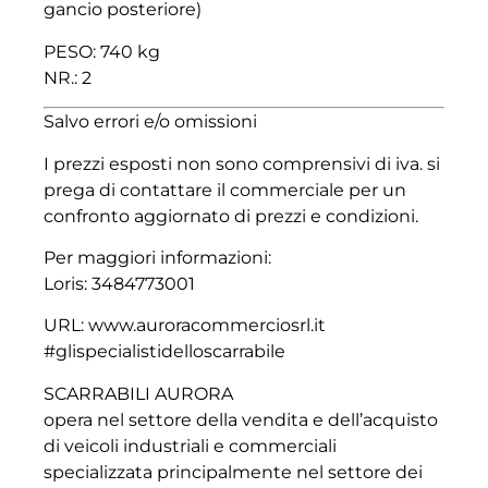
gancio posteriore)
PESO: 740 kg
NR.: 2
Salvo errori e/o omissioni
I prezzi esposti non sono comprensivi di iva. si
prega di contattare il commerciale per un
confronto aggiornato di prezzi e condizioni.
Per maggiori informazioni:
Loris: 3484773001
URL: www.auroracommerciosrl.it
#glispecialistidelloscarrabile
SCARRABILI AURORA
opera nel settore della vendita e dell’acquisto
di veicoli industriali e commerciali
specializzata principalmente nel settore dei