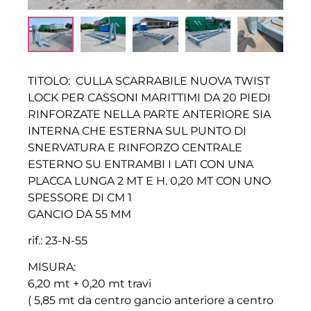
TITOLO: CULLA SCARRABILE NUOVA TWIST
LOCK PER CASSONI MARITTIMI DA 20 PIEDI
RINFORZATE NELLA PARTE ANTERIORE SIA
INTERNA CHE ESTERNA SUL PUNTO DI
SNERVATURA E RINFORZO CENTRALE
ESTERNO SU ENTRAMBI I LATI CON UNA
PLACCA LUNGA 2 MT E H. 0,20 MT CON UNO
SPESSORE DI CM 1
GANCIO DA 55 MM
rif.: 23-N-55
MISURA:
6,20 mt + 0,20 mt travi
( 5,85 mt da centro gancio anteriore a centro