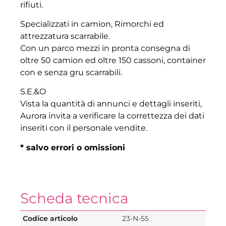
rifiuti.
Specializzati in camion, Rimorchi ed
attrezzatura scarrabile.
Con un parco mezzi in pronta consegna di
oltre 50 camion ed oltre 150 cassoni, container
con e senza gru scarrabili.
S.E.&O
Vista la quantità di annunci e dettagli inseriti,
Aurora invita a verificare la correttezza dei dati
inseriti con il personale vendite.
* salvo errori o omissioni
Scheda tecnica
Codice articolo
23-N-55