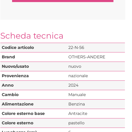
Scheda tecnica
Codice articolo
22-N-56
Brand
OTHERS-ANDERE
Nuovo/usato
nuovo
Provenienza
nazionale
Anno
2024
Cambio
Manuale
Alimentazione
Benzina
Colore esterno base
Antracite
Colore esterno
pastello