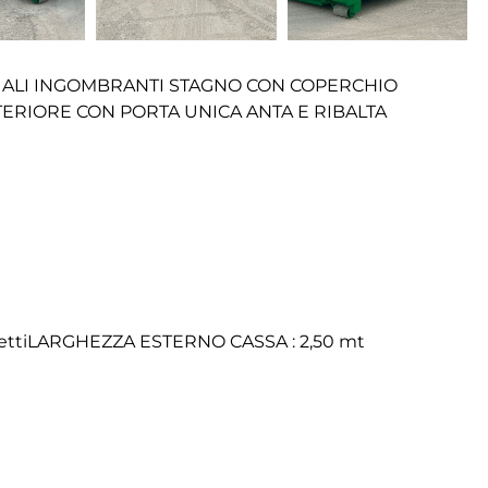
IALI INGOMBRANTI STAGNO CON COPERCHIO
ERIORE CON PORTA UNICA ANTA E RIBALTA
llettiLARGHEZZA ESTERNO CASSA : 2,50 mt