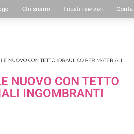
ogo
Chi siamo
I nostri servizi
Contat
LE NUOVO CON TETTO IDRAULICO PER MATERIALI
LE NUOVO CON TETTO
IALI INGOMBRANTI