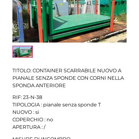
TITOLO: CONTAINER SCARRABILE NUOVO A
PIANALE SENZA SPONDE CON CORNI NELLA
SPONDA ANTERIORE
RIF: 23-N-38
TIPOLOGIA : pianale senza sponde T
NUOVO : si
COPERCHIO : no
APERTURA : /