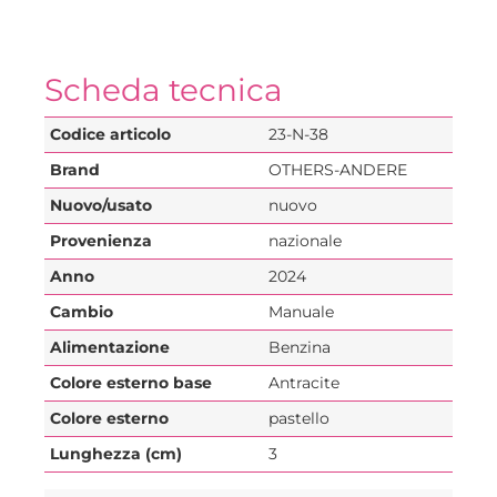
Scheda tecnica
Codice articolo
23-N-38
Brand
OTHERS-ANDERE
Nuovo/usato
nuovo
Provenienza
nazionale
Anno
2024
Cambio
Manuale
Alimentazione
Benzina
Colore esterno base
Antracite
Colore esterno
pastello
Lunghezza (cm)
3