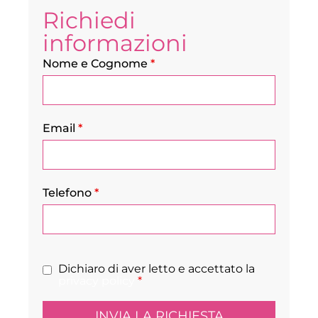
Richiedi
informazioni
Nome e Cognome
*
Email
*
Telefono
*
Dichiaro di aver letto e accettato la
privacy policy
*