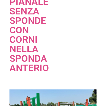
PIANALE
SENZA
SPONDE
CON
CORNI
NELLA
SPONDA
ANTERIO