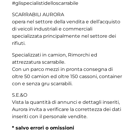
#glispecialistidelloscarrabile
SCARRABILI AURORA
opera nel settore della vendita e dell’acquisto
di veicoli industriali e commerciali
specializzata principalmente nel settore dei
rifiuti.
Specializzati in camion, Rimorchi ed
attrezzatura scarrabile.
Con un parco mezzi in pronta consegna di
oltre 50 camion ed oltre 150 cassoni, container
con e senza gru scarrabili.
S.E.&O
Vista la quantità di annunci e dettagli inseriti,
Aurora invita a verificare la correttezza dei dati
inseriti con il personale vendite.
* salvo errori o omissioni