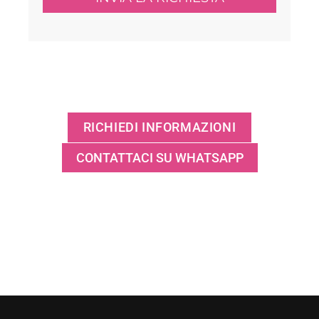
RICHIEDI INFORMAZIONI
CONTATTACI SU WHATSAPP