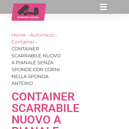
Home
-
Automezzi
-
Container
-
CONTAINER
SCARRABILE NUOVO
A PIANALE SENZA
SPONDE CON CORNI
NELLA SPONDA
ANTERIO
CONTAINER
SCARRABILE
NUOVO A