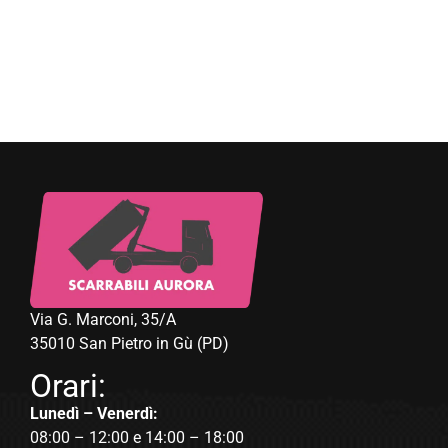
Via G. Marconi, 35/A
35010 San Pietro in Gù (PD)
Orari:
Lunedì – Venerdì:
08:00 – 12:00 e 14:00 – 18:00