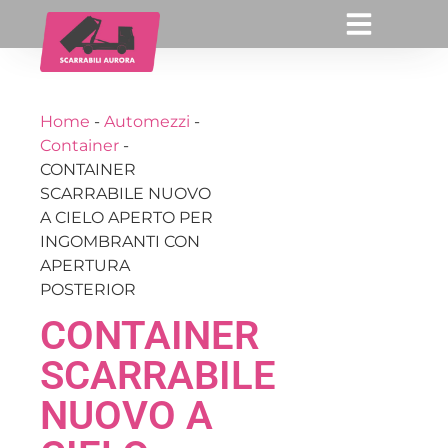
Home
-
Automezzi
-
Container
-
CONTAINER
SCARRABILE NUOVO
A CIELO APERTO PER
INGOMBRANTI CON
APERTURA
POSTERIOR
CONTAINER
SCARRABILE
NUOVO A