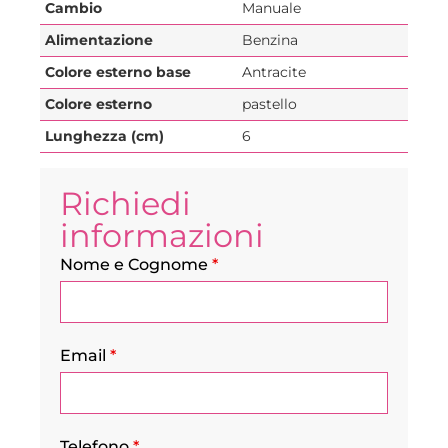
Cambio
Manuale
Alimentazione
Benzina
Colore esterno base
Antracite
Colore esterno
pastello
Lunghezza (cm)
6
Richiedi
informazioni
Nome e Cognome
*
Email
*
Telefono
*