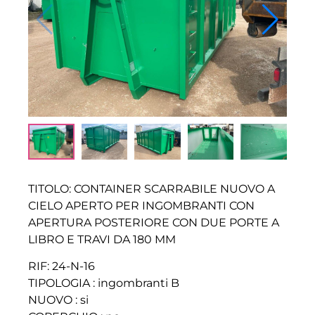
TITOLO: CONTAINER SCARRABILE NUOVO A
CIELO APERTO PER INGOMBRANTI CON
APERTURA POSTERIORE CON DUE PORTE A
LIBRO E TRAVI DA 180 MM
RIF: 24-N-16
TIPOLOGIA : ingombranti B
NUOVO : si