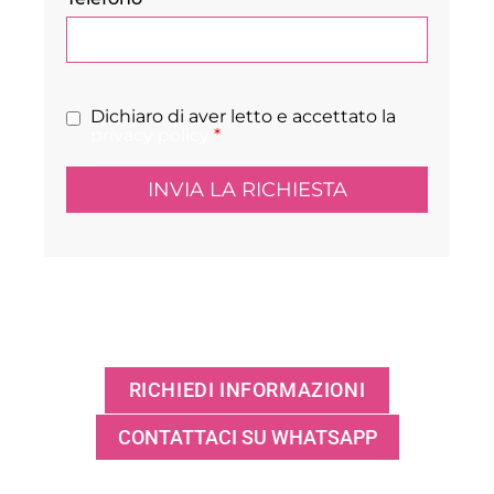
Dichiaro di aver letto e accettato la
privacy policy
*
RICHIEDI INFORMAZIONI
CONTATTACI SU WHATSAPP