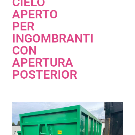
CIELO
APERTO
PER
INGOMBRANTI
CON
APERTURA
POSTERIOR