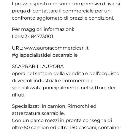
I prezzi esposti non sono comprensivi di iva. si
prega di contattare il commerciale per un
confronto aggiornato di prezzi e condizioni.
Per maggiori informazioni:
Loris: 3484773001
URL: www.auroracommerciosrl.it
#glispecialistidelloscarrabile
SCARRABILI AURORA
opera nel settore della vendita e dell’acquisto
di veicoli industriali e commerciali
specializzata principalmente nel settore dei
rifiuti.
Specializzati in camion, Rimorchi ed
attrezzatura scarrabile.
Con un parco mezzi in pronta consegna di
oltre 50 camion ed oltre 150 cassoni, container