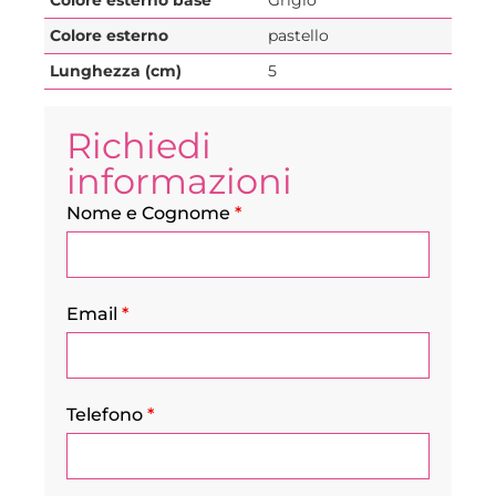
Colore esterno
pastello
Lunghezza (cm)
5
Richiedi
informazioni
Nome e Cognome
*
Email
*
Telefono
*