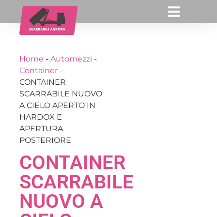
Home
-
Automezzi
-
Container
-
CONTAINER
SCARRABILE NUOVO
A CIELO APERTO IN
HARDOX E
APERTURA
POSTERIORE
CONTAINER
SCARRABILE
NUOVO A