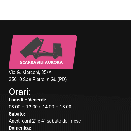
Via G. Marconi, 35/A
35010 San Pietro in Gù (PD)
Orari:
Lunedì – Venerdì:
08:00 – 12:00 e 14:00 – 18:00
Sabato:
Aperti ogni 2° e 4° sabato del mese
Domenica: