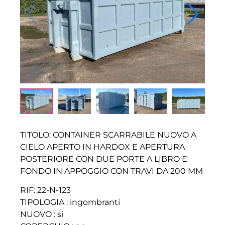
TITOLO: CONTAINER SCARRABILE NUOVO A
CIELO APERTO IN HARDOX E APERTURA
POSTERIORE CON DUE PORTE A LIBRO E
FONDO IN APPOGGIO CON TRAVI DA 200 MM
RIF: 22-N-123
TIPOLOGIA : ingombranti
NUOVO : si