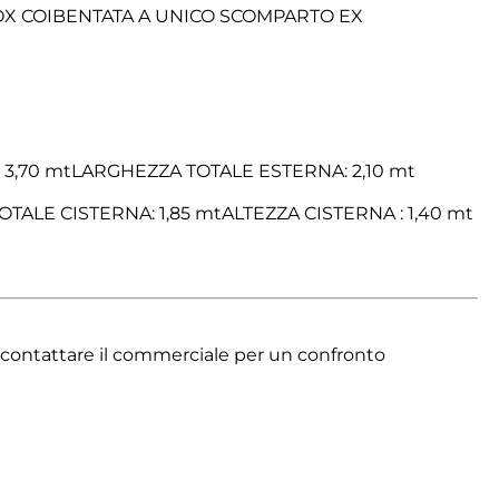
NOX COIBENTATA A UNICO SCOMPARTO EX
,70 mtLARGHEZZA TOTALE ESTERNA: 2,10 mt
ALE CISTERNA: 1,85 mtALTEZZA CISTERNA : 1,40 mt
di contattare il commerciale per un confronto