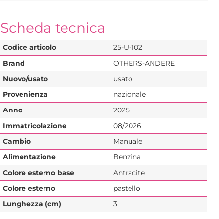
Scheda tecnica
Codice articolo
25-U-102
Brand
OTHERS-ANDERE
Nuovo/usato
usato
Provenienza
nazionale
Anno
2025
Immatricolazione
08/2026
Cambio
Manuale
Alimentazione
Benzina
Colore esterno base
Antracite
Colore esterno
pastello
Lunghezza (cm)
3