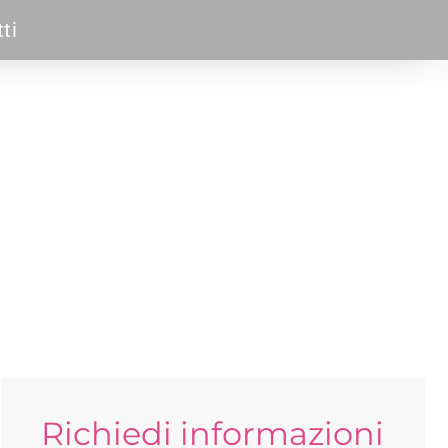
ti
Richiedi informazioni